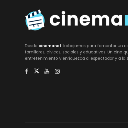
Desde
cinemanet
trabajamos para fomentar un ci
familiares, cívicos, sociales y educativos. Un cine 
entretenimiento y enriquezca al espectador y a la 