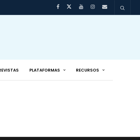
REVISTAS
PLATAFORMAS
RECURSOS