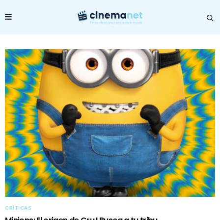
CRÍTICAS