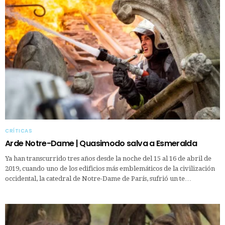
CRÍTICAS
Arde Notre-Dame | Quasimodo salva a Esmeralda
Ya han transcurrido tres años desde la noche del 15 al 16 de abril de
2019, cuando uno de los edificios más emblemáticos de la civilización
occidental, la catedral de Notre-Dame de París, sufrió un te…