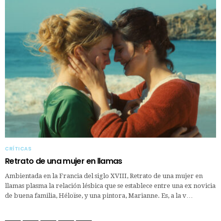
CRÍTICAS
Retrato de una mujer en llamas
Ambientada en la Francia del siglo XVIII, Retrato de una mujer en
llamas plasma la relación lésbica que se establece entre una ex novicia
de buena familia, Héloïse, y una pintora, Marianne. Es, a la v…