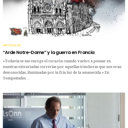
ARTÍCULOS
“Arde Notre-Dame” y la guerra en Francia
«Todavía se me encoge el corazón cuando vuelvo a pensar en
nuestras extraviadas correrías por aquellas trincheras que nos eran
desconocidas, iluminadas por la fría luz de la amanecida.» En
Tempestades…