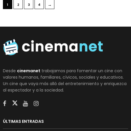
→
1
2
3
4
Desde
cinemanet
trabajamos para fomentar un cine con
valores humanos, familiares, cívicos, sociales y educativos.
Un cine que vaya más allá del entretenimiento y enriquezca
al espectador y a la sociedad.
ÚLTIMAS ENTRADAS