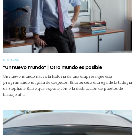
CRÍTICAS
“Un nuevo mundo” | Otro mundo es posible
Un nuevo mundo narra la historia de una empresa que está
programando un plan de despidos. Es la tercera entrega de la trilogía
de Stéphane Brizé que expone cómo la destrucción de puestos de
trabajo af…