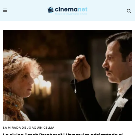
LA MIRADA DE JOAQUÍN CELMA