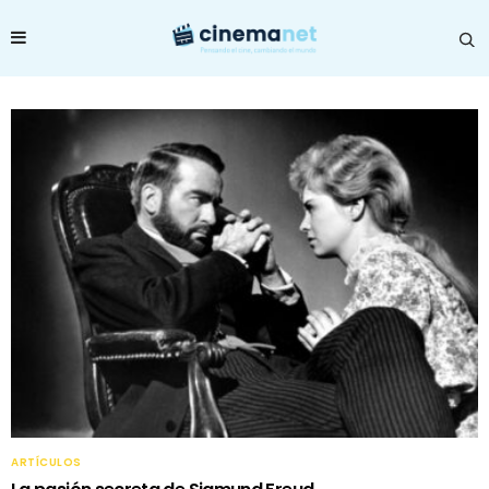
ARTÍCULOS