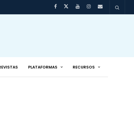
REVISTAS
PLATAFORMAS
RECURSOS