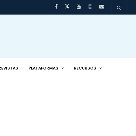
REVISTAS
PLATAFORMAS
RECURSOS