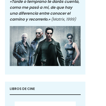
«Tarde o temprano te darás cuenta,
como me pasó a mí, de que hay
una diferencia entre conocer el
camino y recorrerlo.»
(Matrix, 1999)
LIBROS DE CINE