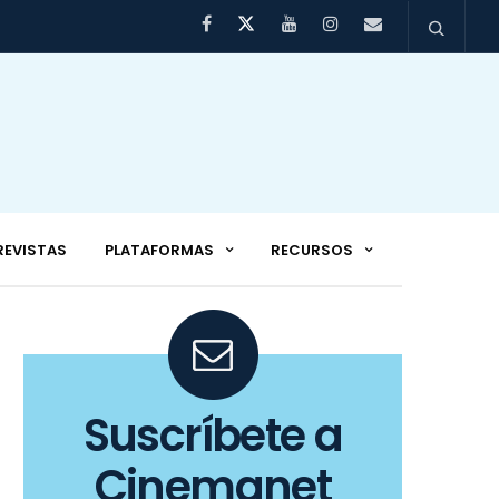
REVISTAS
PLATAFORMAS
RECURSOS
Suscríbete a
Cinemanet