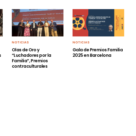
NOTICIAS
NOTICIAS
Olas de Oro y
Gala de Premios Familia
s
“Luchadores por la
2025 en Barcelona
Familia”, Premios
contraculturales