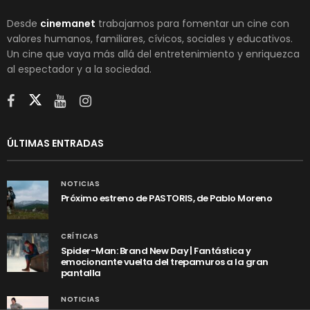
Desde
cinemanet
trabajamos para fomentar un cine con
valores humanos, familiares, cívicos, sociales y educativos.
Un cine que vaya más allá del entretenimiento y enriquezca
al espectador y a la sociedad.
ÚLTIMAS ENTRADAS
NOTICIAS
Próximo estreno de PASTORIS, de Pablo Moreno
CRÍTICAS
Spider-Man: Brand New Day | Fantástica y
emocionante vuelta del trepamuros a la gran
pantalla
NOTICIAS