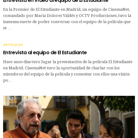
Entrevista en vídeo al equipo de El Estudiante
En la Premier de El Estudiante en Madrid, un equipo de CinemaNet,
comandado por Maria Dolores Valdés y OCTV Producciones, tuvo la
inmensa suerte de poder conversar con el equipo de la película que
se …
ARTÍCULOS
Entrevista al equipo de El Estudiante
Hace unos días tuvo lugar la presentación de la película El Estudiante
en Madrid. CinemaNet tuvo la oportunidad de charlar con los
miembros del equipo de la película y comentar con ellos una visión
po…