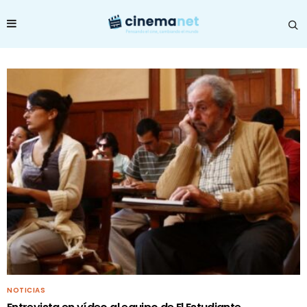
NOTICIAS