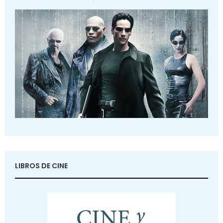
LIBROS DE CINE