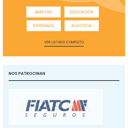
AMISTAD
EDUCACIÓN
ESPERANZA
INJUSTICIA
VER LISTADO COMPLETO
NOS PATROCINAN