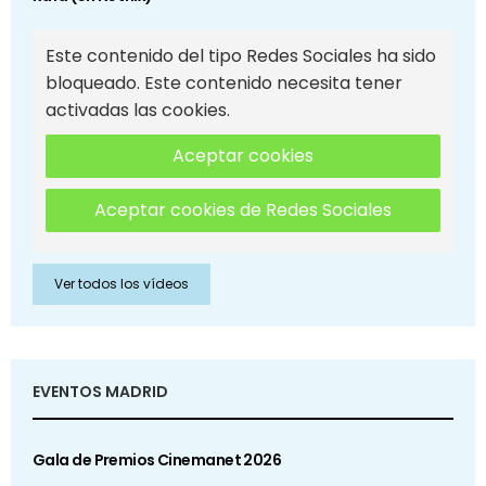
Este contenido del tipo Redes Sociales ha sido
bloqueado. Este contenido necesita tener
activadas las cookies.
Aceptar cookies
Aceptar cookies de Redes Sociales
Ver todos los vídeos
EVENTOS MADRID
Gala de Premios Cinemanet 2026