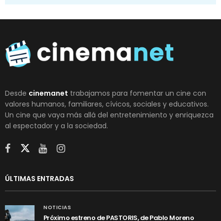
Desde
cinemanet
trabajamos para fomentar un cine con
valores humanos, familiares, cívicos, sociales y educativos.
Un cine que vaya más allá del entretenimiento y enriquezca
al espectador y a la sociedad.
ÚLTIMAS ENTRADAS
NOTICIAS
Próximo estreno de PASTORIS, de Pablo Moreno