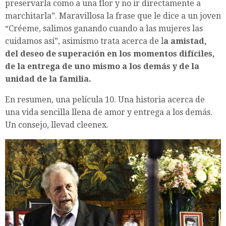
preservarla como a una flor y no ir directamente a
marchitarla”. Maravillosa la frase que le dice a un joven
“Créeme, salimos ganando cuando a las mujeres las
cuidamos así”, asimismo trata acerca de l
a amistad,
del deseo de superación en los momentos difíciles,
de la entrega de uno mismo a los demás y de la
unidad de la familia.
En resumen, una película 10. Una historia acerca de
una vida sencilla llena de amor y entrega a los demás.
Un consejo, llevad cleenex.