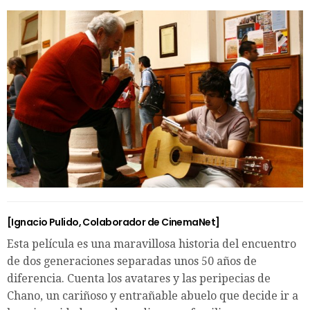
[Ignacio Pulido, Colaborador de CinemaNet]
Esta película es una maravillosa historia del encuentro
de dos generaciones separadas unos 50 años de
diferencia. Cuenta los avatares y las peripecias de
Chano, un cariñoso y entrañable abuelo que decide ir a