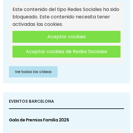
Este contenido del tipo Redes Sociales ha sido
bloqueado. Este contenido necesita tener
activadas las cookies.
Aceptar cookies
Aceptar cookies de Redes Sociales
Ver todos los vídeos
EVENTOS BARCELONA
Gala de Premios Familia 2026