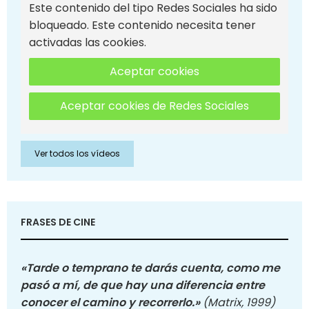
Este contenido del tipo Redes Sociales ha sido
bloqueado. Este contenido necesita tener
activadas las cookies.
Aceptar cookies
Aceptar cookies de Redes Sociales
Ver todos los vídeos
FRASES DE CINE
«Tarde o temprano te darás cuenta, como me
pasó a mí, de que hay una diferencia entre
conocer el camino y recorrerlo.»
(Matrix, 1999)