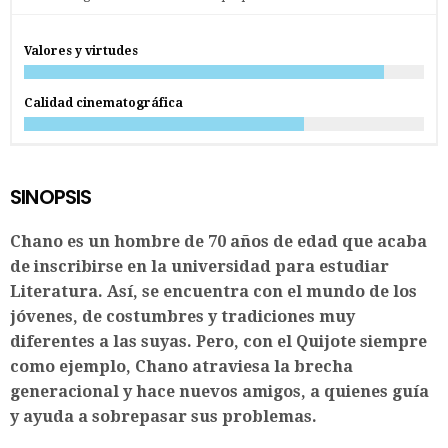
Valores y virtudes
Calidad cinematográfica
SINOPSIS
Chano es un hombre de 70 años de edad que acaba
de inscribirse en la universidad para estudiar
Literatura. Así, se encuentra con el mundo de los
jóvenes, de costumbres y tradiciones muy
diferentes a las suyas. Pero, con el Quijote siempre
como ejemplo, Chano atraviesa la brecha
generacional y hace nuevos amigos, a quienes guía
y ayuda a sobrepasar sus problemas.