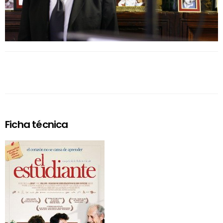
Ficha técnica