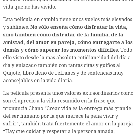
vida que no has vivido.
Esta película en cambio tiene unos vuelos más elevados
y sublimes.
No sólo enseña cómo disfrutar la vida,
sino también cómo disfrutar de la familia, de la
amistad, del amor en pareja, cómo entregarte a los
demás y cómo superar los momentos difíciles
. Todo
ello visto desde la más absoluta cotidianeidad del día a
día y enlazado también con tantas citas y guiños al
Quijote, libro lleno de refranes y de sentencias muy
aconsejables en la vida diaria.
La película presenta unos valores extraordinarios como
son el aprecio a la vida resumido en la frase que
pronuncia Chano “Crear vida es la entrega más grande
del ser humano por la que merece la pena vivir y
sufrir”, también trata fuertemente el amor en la pareja
“Hay que cuidar y respetar a la persona amada,