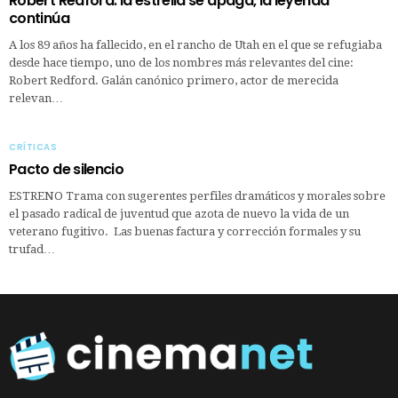
Robert Redford: la estrella se apaga, la leyenda
continúa
A los 89 años ha fallecido, en el rancho de Utah en el que se refugiaba
desde hace tiempo, uno de los nombres más relevantes del cine:
Robert Redford. Galán canónico primero, actor de merecida
relevan…
CRÍTICAS
Pacto de silencio
ESTRENO Trama con sugerentes perfiles dramáticos y morales sobre
el pasado radical de juventud que azota de nuevo la vida de un
veterano fugitivo. Las buenas factura y corrección formales y su
trufad…