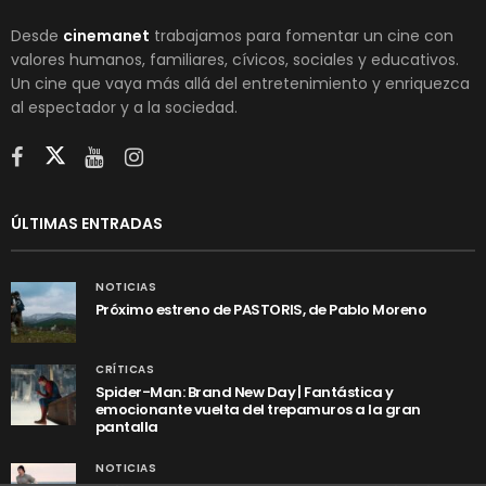
Desde
cinemanet
trabajamos para fomentar un cine con
valores humanos, familiares, cívicos, sociales y educativos.
Un cine que vaya más allá del entretenimiento y enriquezca
al espectador y a la sociedad.
ÚLTIMAS ENTRADAS
NOTICIAS
Próximo estreno de PASTORIS, de Pablo Moreno
CRÍTICAS
Spider-Man: Brand New Day | Fantástica y
emocionante vuelta del trepamuros a la gran
pantalla
NOTICIAS