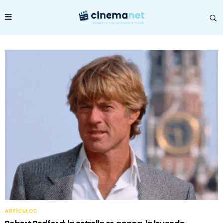
ARTÍCULOS