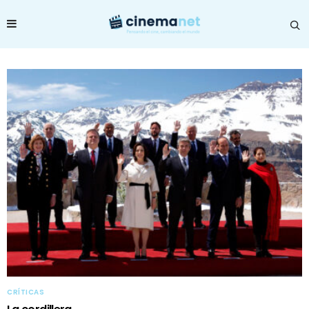
CRÍTICAS