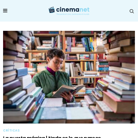
CRÍTICAS