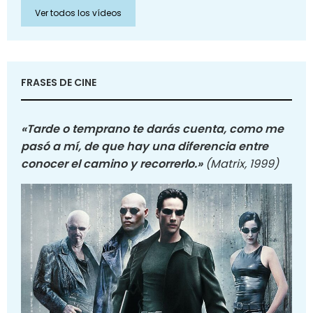
Ver todos los vídeos
FRASES DE CINE
«Tarde o temprano te darás cuenta, como me
pasó a mí, de que hay una diferencia entre
conocer el camino y recorrerlo.»
(Matrix, 1999)