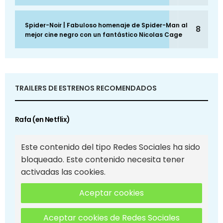
Spider-Noir | Fabuloso homenaje de Spider-Man al
8
mejor cine negro con un fantástico Nicolas Cage
TRAILERS DE ESTRENOS RECOMENDADOS
Rafa (en Netflix)
Este contenido del tipo Redes Sociales ha sido
bloqueado. Este contenido necesita tener
activadas las cookies.
Aceptar cookies
Aceptar cookies de Redes Sociales