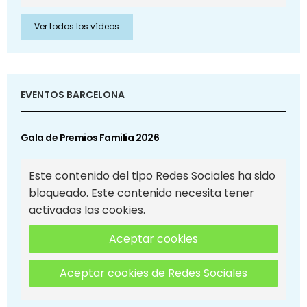
Ver todos los vídeos
EVENTOS BARCELONA
Gala de Premios Familia 2026
Este contenido del tipo Redes Sociales ha sido
bloqueado. Este contenido necesita tener
activadas las cookies.
Aceptar cookies
Aceptar cookies de Redes Sociales