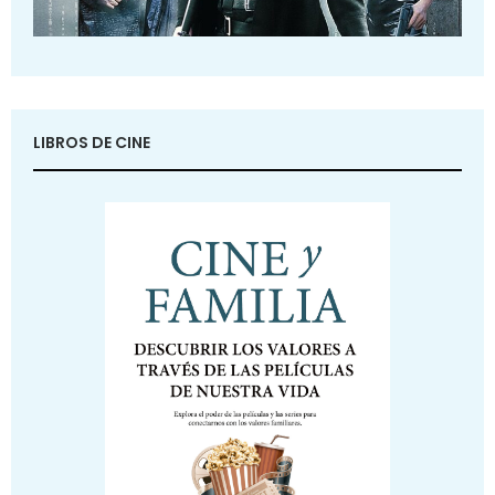
LIBROS DE CINE