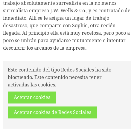
trabajo absolutamente surrealista en la no menos
surrealista empresa J.W. Wells & Co., y es contratado de
inmediato. Allí se le asigna un lugar de trabajo
desastroso, que comparte con Sophie, otra recién
llegada. Al principio ella está muy recelosa, pero poco a
poco se unirán para ayudarse mutuamente e intentar
descubrir los arcanos de la empresa.
Este contenido del tipo Redes Sociales ha sido
bloqueado. Este contenido necesita tener
activadas las cookies.
Aceptar cookies
Aceptar cookies de Redes Sociales