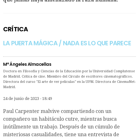
CRÍTICA
LA PUERTA MÁGICA / NADA ES LO QUE PARECE
Mª Ángeles Almacellas
Doctora en Filosofía y Ciencias de la Educación por la Universidad Complutense
de Madrid. Crítica de cine. Miembro del Círculo de escritores cinematográficos.
Directora del curso "El arte de ver películas" en la UPM. Directora de CinemaNet-
Madrid.
24 de junio de 2023 - 18:49
Paul Carpenter malvive compartiendo con un
compañero un habitáculo cutre, mientras busca
inútilmente un trabajo. Después de un cúmulo de
misteriosas casualidades, tiene una entrevista de