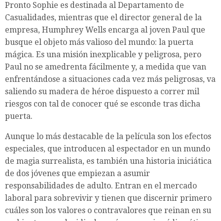
Pronto Sophie es destinada al Departamento de
Casualidades, mientras que el director general de la
empresa, Humphrey Wells encarga al joven Paul que
busque el objeto más valioso del mundo: la puerta
mágica. Es una misión inexplicable y peligrosa, pero
Paul no se amedrenta fácilmente y, a medida que van
enfrentándose a situaciones cada vez más peligrosas, va
saliendo su madera de héroe dispuesto a correr mil
riesgos con tal de conocer qué se esconde tras dicha
puerta.
Aunque lo más destacable de la película son los efectos
especiales, que introducen al espectador en un mundo
de magia surrealista, es también una historia iniciática
de dos jóvenes que empiezan a asumir
responsabilidades de adulto. Entran en el mercado
laboral para sobrevivir y tienen que discernir primero
cuáles son los valores o contravalores que reinan en su