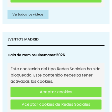
Ver todos los vídeos
EVENTOS MADRID
Gala de Premios Cinemanet 2026
Este contenido del tipo Redes Sociales ha sido
bloqueado. Este contenido necesita tener
activadas las cookies.
Aceptar cookies
Aceptar cookies de Redes Sociales