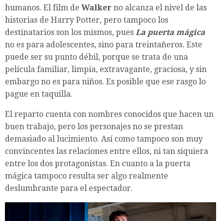
humanos. El film de
Walker
no alcanza el nivel de las
historias de Harry Potter, pero tampoco los
destinatarios son los mismos, pues
La puerta mágica
no es para adolescentes, sino para treintañeros. Este
puede ser su punto débil, porque se trata de una
película familiar, limpia, extravagante, graciosa, y sin
embargo no es para niños. Es posible que ese rasgo lo
pague en taquilla.
El reparto cuenta con nombres conocidos que hacen un
buen trabajo, pero los personajes no se prestan
demasiado al lucimiento. Así como tampoco son muy
convincentes las relaciones entre ellos, ni tan siquiera
entre los dos protagonistas. En cuanto a la puerta
mágica tampoco resulta ser algo realmente
deslumbrante para el espectador.