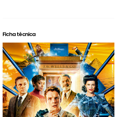
Ficha técnica