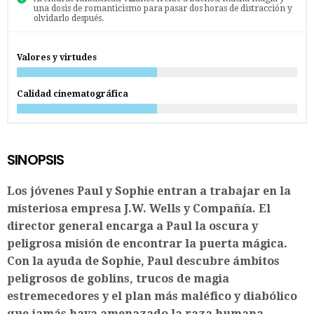
una dosis de romanticismo para pasar dos horas de distracción y
olvidarlo después.
Valores y virtudes
Calidad cinematográfica
SINOPSIS
Los jóvenes Paul y Sophie entran a trabajar en la
misteriosa empresa J.W. Wells y Compañía. El
director general encarga a Paul la oscura y
peligrosa misión de encontrar la puerta mágica.
Con la ayuda de Sophie, Paul descubre ámbitos
peligrosos de goblins, trucos de magia
estremecedores y el plan más maléfico y diabólico
que jamás haya amenazado la raza humana.