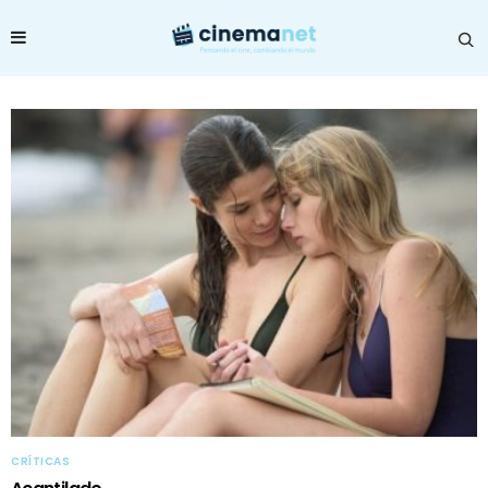
CRÍTICAS