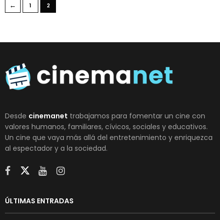
←
1
2
Desde
cinemanet
trabajamos para fomentar un cine con
valores humanos, familiares, cívicos, sociales y educativos.
Un cine que vaya más allá del entretenimiento y enriquezca
al espectador y a la sociedad.
ÚLTIMAS ENTRADAS