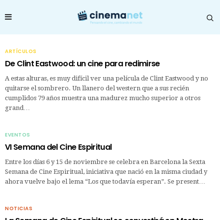
ARTÍCULOS
De Clint Eastwood: un cine para redimirse
A estas alturas, es muy difícil ver una película de Clint Eastwood y no
quitarse el sombrero. Un llanero del western que a sus recién
cumplidos 79 años muestra una madurez mucho superior a otros
grand…
EVENTOS
VI Semana del Cine Espiritual
Entre los días 6 y 15 de noviembre se celebra en Barcelona la Sexta
Semana de Cine Espiritual, iniciativa que nació en la misma ciudad y
ahora vuelve bajo el lema “Los que todavía esperan”. Se present…
NOTICIAS