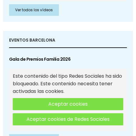
Ver todos los vídeos
EVENTOS BARCELONA
Gala de Premios Familia 2026
Este contenido del tipo Redes Sociales ha sido
bloqueado. Este contenido necesita tener
activadas las cookies.
Aceptar cookies
Aceptar cookies de Redes Sociales