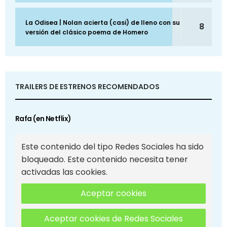
La Odisea | Nolan acierta (casi) de lleno con su
8
versión del clásico poema de Homero
TRAILERS DE ESTRENOS RECOMENDADOS
Rafa (en Netflix)
Este contenido del tipo Redes Sociales ha sido
bloqueado. Este contenido necesita tener
activadas las cookies.
Aceptar cookies
Aceptar cookies de Redes Sociales