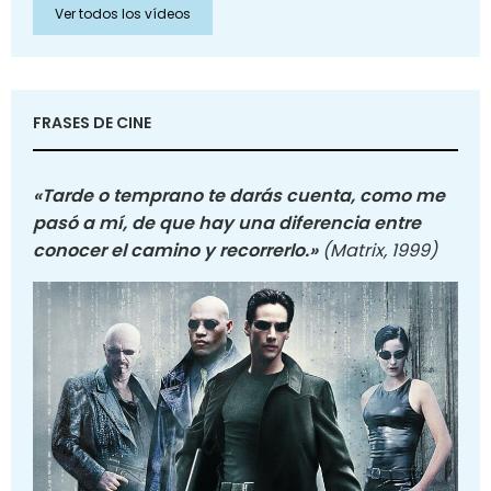
Ver todos los vídeos
FRASES DE CINE
«Tarde o temprano te darás cuenta, como me
pasó a mí, de que hay una diferencia entre
conocer el camino y recorrerlo.»
(Matrix, 1999)