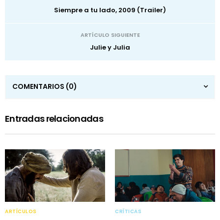
Siempre a tu lado, 2009 (Trailer)
ARTÍCULO SIGUIENTE
Julie y Julia
COMENTARIOS
(0)
Entradas relacionadas
ARTÍCULOS
CRÍTICAS