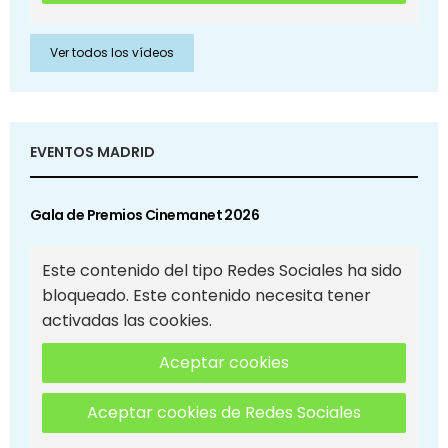
Ver todos los vídeos
EVENTOS MADRID
Gala de Premios Cinemanet 2026
Este contenido del tipo Redes Sociales ha sido
bloqueado. Este contenido necesita tener
activadas las cookies.
Aceptar cookies
Aceptar cookies de Redes Sociales