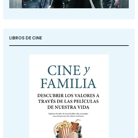
LIBROS DE CINE