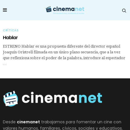
CRÍTICAS
Hablar
ESTRENO Hablar es una propuesta diferente del director español
Joaquín Oristrell filmada en un único plano secuencia, que a la vez
que reflexiona sobre el poder de la palabra, introduce al espectador
…
Desde
cinemanet
trabajamos para fomentar un cine con
valores humanos, familiares, cívicos, sociales y educativos.