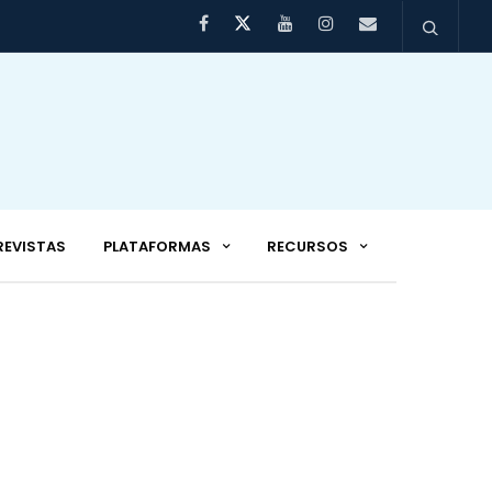
REVISTAS
PLATAFORMAS
RECURSOS