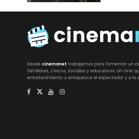
Desde
cinemanet
trabajamos para fomentar un ci
familiares, cívicos, sociales y educativos. Un cine 
entretenimiento y enriquezca al espectador y a la 