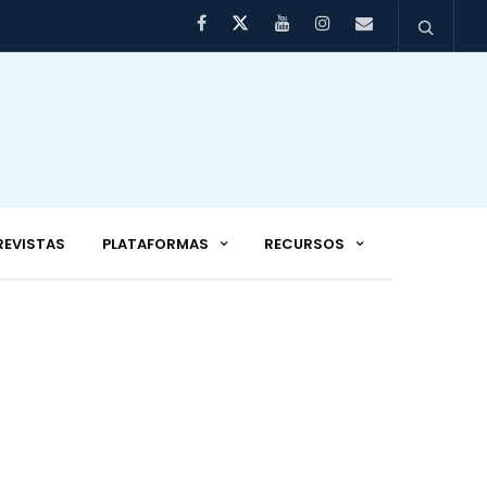
REVISTAS
PLATAFORMAS
RECURSOS