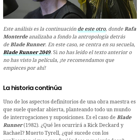
Este análisis es la continuación
de este otro
, donde
Rafa
Monterde
analizaba a fondo la antropología detrás
de
Blade Runner
. En este caso, se centra en su secuela,
Blade Runner 2049
.
Si
no has leído el texto anterior o
no has visto la película, ¡te recomendamos que
empieces por ahí!
La historia continúa
Uno de los aspectos definitorios de una obra maestra es
que suele quedar abierta, planteando todo un mundo
de interrogaciones y suposiciones. Es el caso de
Blade
Runner
(1982). ¿Qué les ocurrirá a Rick Deckard y
Rachael? Muerto Tyrell, ¿qué sucede con los