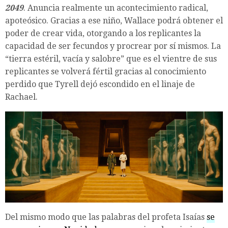
2049
. Anuncia realmente un acontecimiento radical,
apoteósico. Gracias a ese niño, Wallace podrá obtener el
poder de crear vida, otorgando a los replicantes la
capacidad de ser fecundos y procrear por sí mismos. La
“tierra estéril, vacía y salobre” que es el vientre de sus
replicantes se volverá fértil gracias al conocimiento
perdido que Tyrell dejó escondido en el linaje de
Rachael.
Del mismo modo que las palabras del profeta Isaías
se