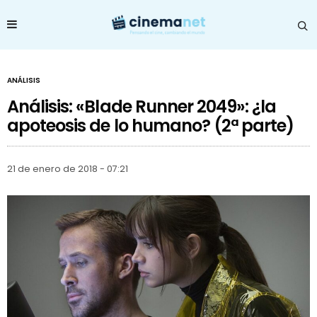
ANÁLISIS
Análisis: «Blade Runner 2049»: ¿la
apoteosis de lo humano? (2ª parte)
21 de enero de 2018 - 07:21