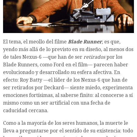
El tema, el meollo del filme
Blade Runner
, es que,
yendo más allá de lo previsto en su diseño, al menos dos
de tales Nexus-6 —que han de ser
retirados
por los
Blade Runners, como Ford en el film— parecen haber
evolucionado y desarrollado su esfera afectiva. En
efecto: Roy Batty —el líder de los Nexus-6 que han de
ser retirados por Deckard— siente miedo, experimenta
emociones fortísimas, al saberse finito: al conocerse a sí
mismo como un ser artificial con una fecha de
caducidad cercana.
Como a la mayoría de los seres humanos, la muerte le
lleva a preguntarse por el sentido de su existencia: todo