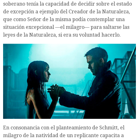
soberano tenía la capacidad de decidir sobre el estado
de excepción a ejemplo del Creador de la Naturaleza,
que como Señor de la misma podía contemplar una
situación excepcional —el milagro— para saltarse las
leyes de la Naturaleza, si era su voluntad hacerlo.
En consonancia con el planteamiento de Schmitt, el
milagro de la natividad de un replicante capacita a