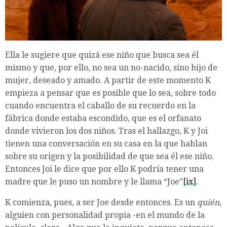
Ella le sugiere que quizá ese niño que busca sea él
mismo y que, por ello, no sea un no-nacido, sino hijo de
mujer, deseado y amado. A partir de este momento K
empieza a pensar que es posible que lo sea, sobre todo
cuando encuentra el caballo de su recuerdo en la
fábrica donde estaba escondido, que es el orfanato
donde vivieron los dos niños. Tras el hallazgo, K y Joi
tienen una conversación en su casa en la que hablan
sobre su origen y la posibilidad de que sea él ese niño.
Entonces Joi le dice que por ello K podría tener una
madre que le puso un nombre y le llama “Joe”
[ix]
.
K comienza, pues, a ser Joe desde entonces. Es un
quién
,
alguien con personalidad propia -en el mundo de la