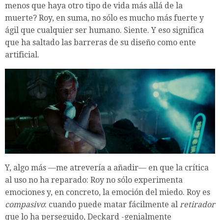
menos que haya otro tipo de vida más allá de la
muerte? Roy, en suma, no sólo es mucho más fuerte y
ágil que cualquier ser humano. Siente. Y eso significa
que ha saltado las barreras de su diseño como ente
artificial.
Y, algo más —me atrevería a añadir— en que la crítica
al uso no ha reparado: Roy no sólo experimenta
emociones y, en concreto, la emoción del miedo. Roy es
compasivo
: cuando puede matar fácilmente al
retirador
que lo ha perseguido, Deckard -genialmente