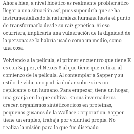
Ahora bien, a nivel bioético es realmente problemático
llegar a una situación así, pues supondría que se ha
instrumentalizado la naturaleza humana hasta el punto
de transformarla desde su raíz genética. Si eso
ocurriera, implicaría una vulneración de la dignidad de
la persona: se la habría usado como un medio, como
una cosa.
Volviendo a la película, el primer encuentro que tiene K
es con Sapper, el Nexus-8 al que tiene que retirar al
comienzo de la película. Al contemplar a Sapper y su
estilo de vida, uno podría dudar sobre si es un
replicante o un humano. Para empezar, tiene un hogar,
una granja en la que cultiva. En sus invernaderos
crecen organismos sintéticos ricos en proteínas,
pequeños gusanos de la Wallace Corporation. Sapper
tiene un empleo, trabaja por voluntad propia. No
realiza la misión para la que fue diseñado.