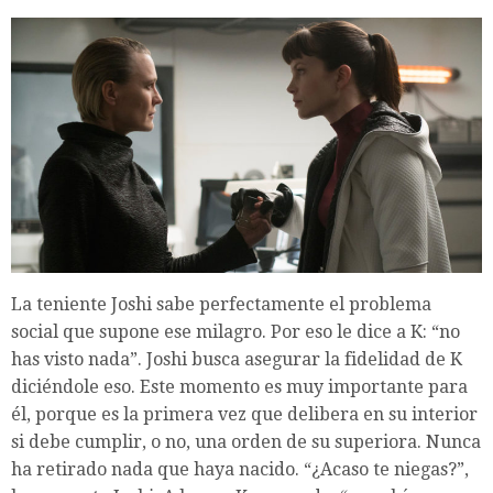
La teniente Joshi sabe perfectamente el problema
social que supone ese milagro. Por eso le dice a K: “no
has visto nada”. Joshi busca asegurar la fidelidad de K
diciéndole eso. Este momento es muy importante para
él, porque es la primera vez que delibera en su interior
si debe cumplir, o no, una orden de su superiora. Nunca
ha retirado nada que haya nacido. “¿Acaso te niegas?”,