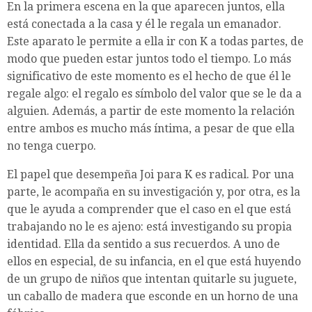
En la primera escena en la que aparecen juntos, ella
está conectada a la casa y él le regala un emanador.
Este aparato le permite a ella ir con K a todas partes, de
modo que pueden estar juntos todo el tiempo. Lo más
significativo de este momento es el hecho de que él le
regale algo: el regalo es símbolo del valor que se le da a
alguien. Además, a partir de este momento la relación
entre ambos es mucho más íntima, a pesar de que ella
no tenga cuerpo.
El papel que desempeña Joi para K es radical. Por una
parte, le acompaña en su investigación y, por otra, es la
que le ayuda a comprender que el caso en el que está
trabajando no le es ajeno: está investigando su propia
identidad. Ella da sentido a sus recuerdos. A uno de
ellos en especial, de su infancia, en el que está huyendo
de un grupo de niños que intentan quitarle su juguete,
un caballo de madera que esconde en un horno de una