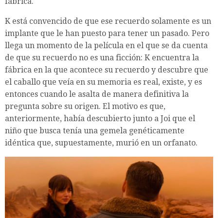
fábrica.
K está convencido de que ese recuerdo solamente es un
implante que le han puesto para tener un pasado. Pero
llega un momento de la película en el que se da cuenta
de que su recuerdo no es una ficción: K encuentra la
fábrica en la que acontece su recuerdo y descubre que
el caballo que veía en su memoria es real, existe, y es
entonces cuando le asalta de manera definitiva la
pregunta sobre su origen. El motivo es que,
anteriormente, había descubierto junto a Joi que el
niño que busca tenía una gemela genéticamente
idéntica que, supuestamente, murió en un orfanato.