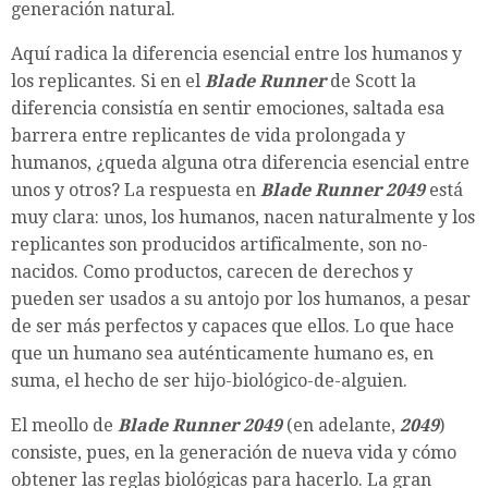
generación natural.
Aquí radica la diferencia esencial entre los humanos y
los replicantes. Si en el
Blade Runner
de Scott la
diferencia consistía en sentir emociones, saltada esa
barrera entre replicantes de vida prolongada y
humanos, ¿queda alguna otra diferencia esencial entre
unos y otros? La respuesta en
Blade Runner
2049
está
muy clara: unos, los humanos, nacen naturalmente y los
replicantes son producidos artificalmente, son no-
nacidos. Como productos, carecen de derechos y
pueden ser usados a su antojo por los humanos, a pesar
de ser más perfectos y capaces que ellos. Lo que hace
que un humano sea auténticamente humano es, en
suma, el hecho de ser hijo-biológico-de-alguien.
El meollo de
Blade Runner 2049
(en adelante,
2049
)
consiste, pues, en la generación de nueva vida y cómo
obtener las reglas biológicas para hacerlo. La gran