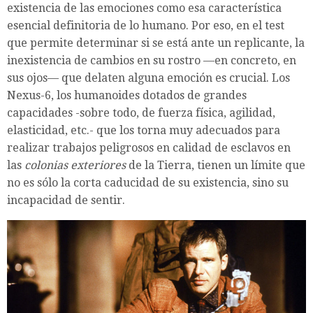
existencia de las emociones como esa característica
esencial definitoria de lo humano. Por eso, en el test
que permite determinar si se está ante un replicante, la
inexistencia de cambios en su rostro —en concreto, en
sus ojos— que delaten alguna emoción es crucial. Los
Nexus-6, los humanoides dotados de grandes
capacidades -sobre todo, de fuerza física, agilidad,
elasticidad, etc.- que los torna muy adecuados para
realizar trabajos peligrosos en calidad de esclavos en
las
colonias exteriores
de la Tierra, tienen un límite que
no es sólo la corta caducidad de su existencia, sino su
incapacidad de sentir.