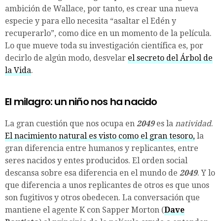
ambición de Wallace, por tanto, es crear una nueva
especie y para ello necesita “asaltar el Edén y
recuperarlo”, como dice en un momento de la película.
Lo que mueve toda su investigación científica es, por
decirlo de algún modo, desvelar
el secreto del Árbol de
la Vida
.
El milagro: un niño nos ha nacido
La gran cuestión que nos ocupa en
2049
es la
natividad
.
El nacimiento natural es visto como el gran tesoro,
la
gran diferencia entre humanos y replicantes, entre
seres nacidos y entes producidos. El orden social
descansa sobre esa diferencia en el mundo de
2049
. Y lo
que diferencia a unos replicantes de otros es que unos
son fugitivos y otros obedecen. La conversación que
mantiene el agente K con Sapper Morton (
Dave