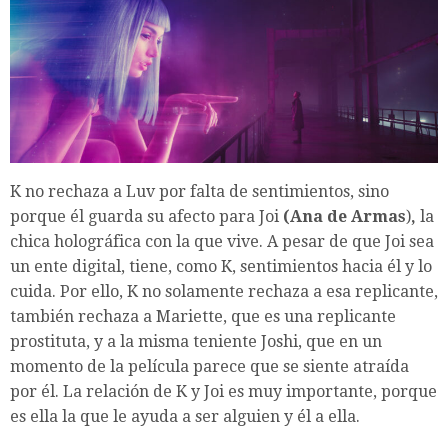
K no rechaza a Luv por falta de sentimientos, sino
porque él guarda su afecto para Joi
(Ana de
Armas
)
,
la
chica holográfica con la que vive. A pesar de que Joi sea
un ente digital, tiene, como K, sentimientos hacia él y lo
cuida. Por ello, K no solamente rechaza a esa replicante,
también rechaza a Mariette, que es una replicante
prostituta, y a la misma teniente Joshi, que en un
momento de la película parece que se siente atraída
por él. La relación de K y Joi es muy importante, porque
es ella la que le ayuda a ser alguien y él a ella.