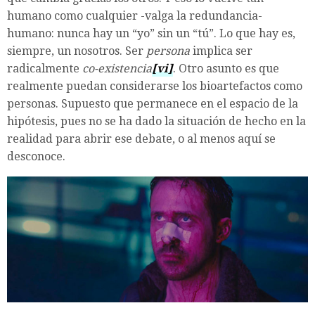
humano como cualquier -valga la redundancia-
humano: nunca hay un “yo” sin un “tú”. Lo que hay es,
siempre, un nosotros. Ser
persona
implica ser
radicalmente
co-existencia
[vi]
. Otro asunto es que
realmente puedan considerarse los bioartefactos como
personas. Supuesto que permanece en el espacio de la
hipótesis, pues no se ha dado la situación de hecho en la
realidad para abrir ese debate, o al menos aquí se
desconoce.