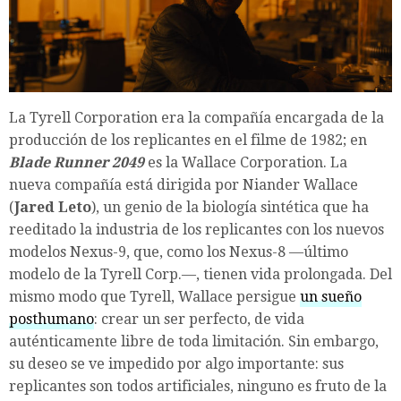
La Tyrell Corporation era la compañía encargada de la
producción de los replicantes en el filme de 1982; en
Blade Runner 2049
es la Wallace Corporation. La
nueva compañía está dirigida por Niander Wallace
(
Jared Leto
), un genio de la biología sintética que ha
reeditado la industria de los replicantes con los nuevos
modelos Nexus-9, que, como los Nexus-8 —último
modelo de la Tyrell Corp.—, tienen vida prolongada. Del
mismo modo que Tyrell, Wallace persigue
un sueño
posthumano
: crear un ser perfecto, de vida
auténticamente libre de toda limitación. Sin embargo,
su deseo se ve impedido por algo importante: sus
replicantes son todos artificiales, ninguno es fruto de la