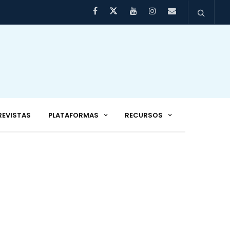
REVISTAS
PLATAFORMAS
RECURSOS