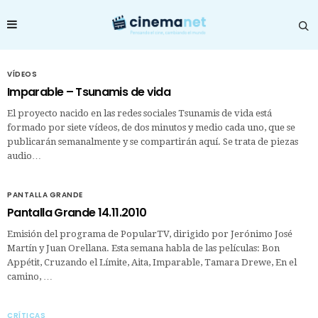
VÍDEOS
Imparable – Tsunamis de vida
El proyecto nacido en las redes sociales Tsunamis de vida está
formado por siete vídeos, de dos minutos y medio cada uno, que se
publicarán semanalmente y se compartirán aquí. Se trata de piezas
audio…
PANTALLA GRANDE
Pantalla Grande 14.11.2010
Emisión del programa de PopularTV, dirigido por Jerónimo José
Martín y Juan Orellana. Esta semana habla de las películas: Bon
Appétit, Cruzando el Límite, Aita, Imparable, Tamara Drewe, En el
camino, …
CRÍTICAS