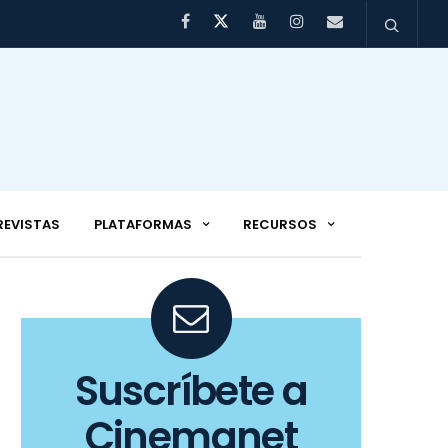
REVISTAS
PLATAFORMAS
RECURSOS
Suscríbete a
Cinemanet