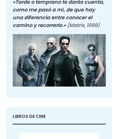
«Tarde o temprano te darás cuenta,
como me pasó a mí, de que hay
una diferencia entre conocer el
camino y recorrerlo.»
(Matrix, 1999)
LIBROS DE CINE