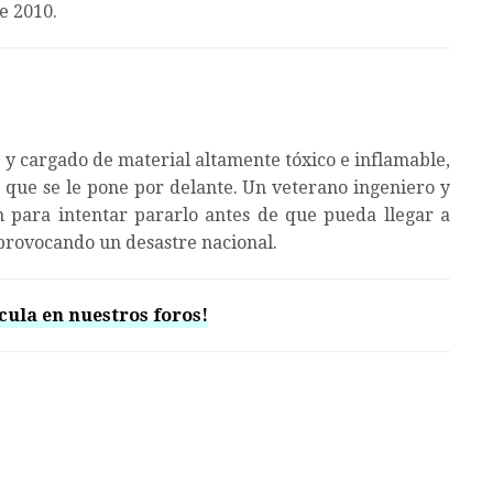
 2010.
» y cargado de material altamente tóxico e inflamable,
que se le pone por delante. Un veterano ingeniero y
 para intentar pararlo antes de que pueda llegar a
provocando un desastre nacional.
cula en nuestros foros!