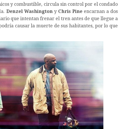
cos y combustible, circula sin control por el condado
da.
Denzel Washington
y
Chris Pine
encarnan a dos
ario que intentan frenar el tren antes de que llegue a
podría causar la muerte de sus habitantes, por lo que