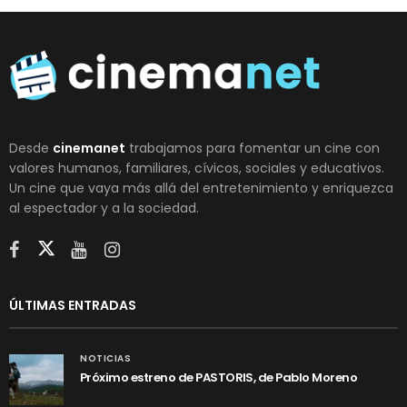
Desde
cinemanet
trabajamos para fomentar un cine con
valores humanos, familiares, cívicos, sociales y educativos.
Un cine que vaya más allá del entretenimiento y enriquezca
al espectador y a la sociedad.
ÚLTIMAS ENTRADAS
NOTICIAS
Próximo estreno de PASTORIS, de Pablo Moreno