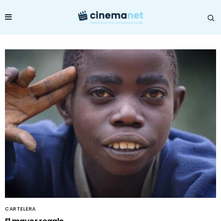
CARTELERA