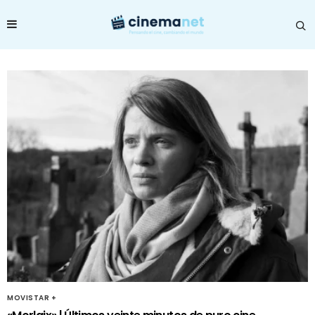
MOVISTAR +