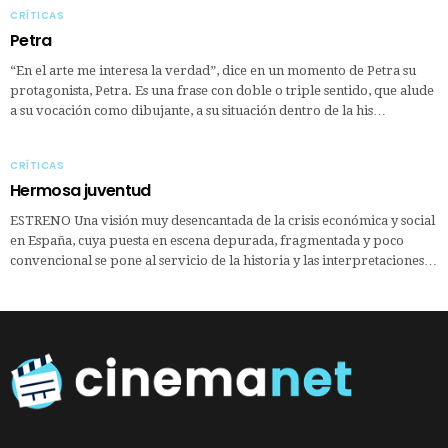
CRÍTICAS
Petra
“En el arte me interesa la verdad”, dice en un momento de Petra su
protagonista, Petra. Es una frase con doble o triple sentido, que alude
a su vocación como dibujante, a su situación dentro de la his…
CRÍTICAS
Hermosa juventud
ESTRENO Una visión muy desencantada de la crisis económica y social
en España, cuya puesta en escena depurada, fragmentada y poco
convencional se pone al servicio de la historia y las interpretaciones…