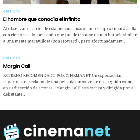
CRÍTICAS
El hombre que conocía el infinito
Al observar el cartel de esta película, más de uno se aproximará a ella
con cierto recelo, pensando que puede tratarse de una historia similar
a Una mente maravillosa (Ron Howard), pero afortunadament…
CRÍTICAS
Margin Call
ESTRENO RECOMENDADO POR CINEMANET Un espectacular
reparto es el reclamo de una película tan solvente en su guión como
en su dirección de actores. “Margin Call” está escrita y dirigida por el
debutante…