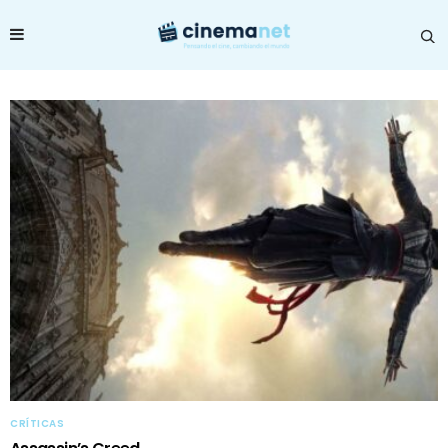
CRÍTICAS