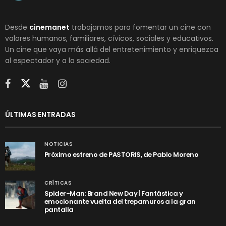
Desde
cinemanet
trabajamos para fomentar un cine con
valores humanos, familiares, cívicos, sociales y educativos.
Un cine que vaya más allá del entretenimiento y enriquezca
al espectador y a la sociedad.
ÚLTIMAS ENTRADAS
NOTICIAS
Próximo estreno de PASTORIS, de Pablo Moreno
CRÍTICAS
Spider-Man: Brand New Day | Fantástica y
emocionante vuelta del trepamuros a la gran
pantalla