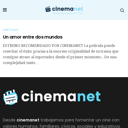
CRÍTICAS
Un amor entre dos mundos
ESTRENO RECOMENDADO POR CINEMANET La película puede
cosechar el éxito gracias a la enorme originalidad de su trama que
consigue atraer al espectador desde el primer momento.. De una
complejidad, tanto…
Desde
cinemanet
trabajamos para fomentar un cine con
valores humanos, familiares, cívicos, sociales y educativos.