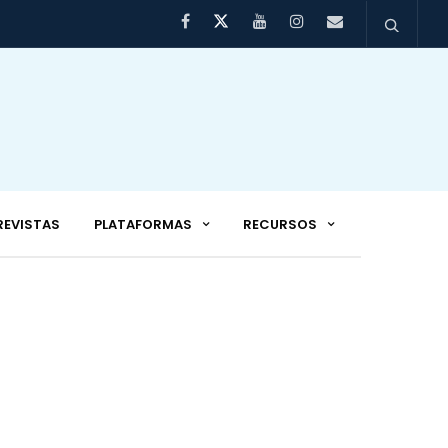
REVISTAS
PLATAFORMAS
RECURSOS