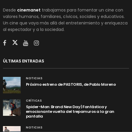
Desde
cinemanet
trabajamos para fomentar un cine con
valores humanos, familiares, cívicos, sociales y educativos.
Un cine que vaya más allá del entretenimiento y enriquezca
al espectador y a la sociedad.
ÚLTIMAS ENTRADAS
NOTICIAS
Próximo estreno de PASTORIS, de Pablo Moreno
CRÍTICAS
Spider-Man: Brand New Day | Fantástica y
emocionante vuelta del trepamuros a la gran
pantalla
NOTICIAS