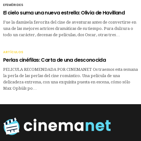
EFEMÉRIDES
El cielo suma una nueva estrella: Olivia de Havilland
Fue la damisela favorita del cine de aventuras antes de convertirse en
una de las mejores actrices dramáticas de su tiempo. Pura dulzura o
todo un carácter, decenas de películas, dos Oscar, otras tres…
ARTÍCULOS
Perlas cinéfilas: Carta de una desconocida
PELICULA RECOMENDADA POR CINEMANET Os traemos esta semana
la perla de las perlas del cine romántico. Una película de una
delicadeza extrema, con una exquisita puesta en escena, cómo sólo
Max Ophüls po…