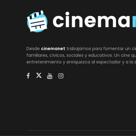
Desde
cinemanet
trabajamos para fomentar un ci
familiares, cívicos, sociales y educativos. Un cine 
entretenimiento y enriquezca al espectador y a la 