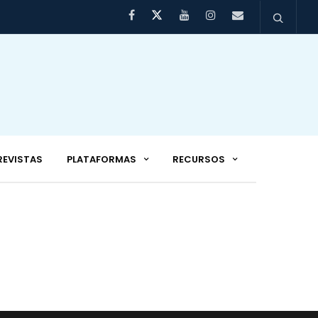
REVISTAS
PLATAFORMAS
RECURSOS