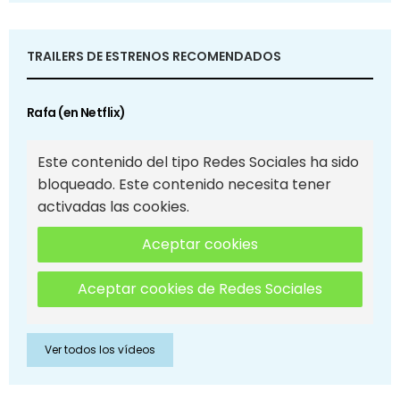
TRAILERS DE ESTRENOS RECOMENDADOS
Rafa (en Netflix)
Este contenido del tipo Redes Sociales ha sido
bloqueado. Este contenido necesita tener
activadas las cookies.
Aceptar cookies
Aceptar cookies de Redes Sociales
Ver todos los vídeos