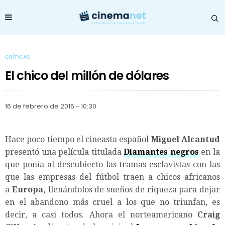
CRÍTICAS
El chico del millón de dólares
16 de febrero de 2016 - 10:30
Hace poco tiempo el cineasta español
Miguel Alcantud
presentó una película titulada
Diamantes negros
en la
que ponía al descubierto las tramas esclavistas con las
que las empresas del fútbol traen a chicos africanos
a
Europa,
llenándolos de sueños de riqueza para dejar
en el abandono más cruel a los que no triunfan, es
decir, a casi todos. Ahora el norteamericano
Craig