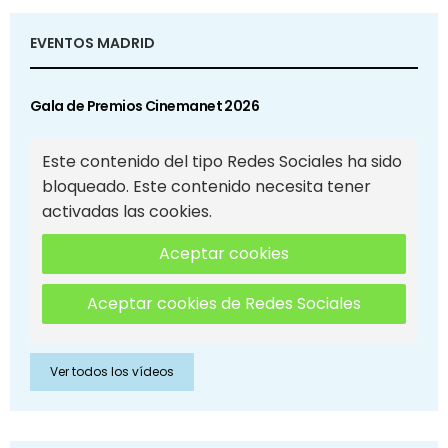
EVENTOS MADRID
Gala de Premios Cinemanet 2026
Este contenido del tipo Redes Sociales ha sido
bloqueado. Este contenido necesita tener
activadas las cookies.
Aceptar cookies
Aceptar cookies de Redes Sociales
Ver todos los vídeos