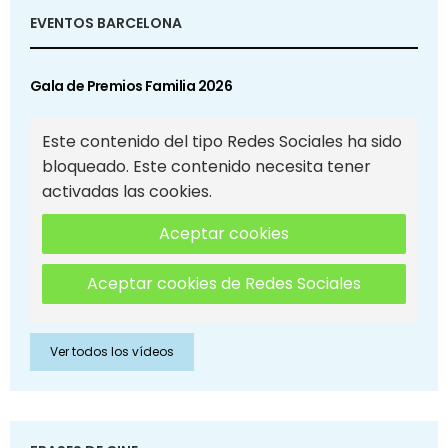
EVENTOS BARCELONA
Gala de Premios Familia 2026
Este contenido del tipo Redes Sociales ha sido
bloqueado. Este contenido necesita tener
activadas las cookies.
Aceptar cookies
Aceptar cookies de Redes Sociales
Ver todos los vídeos