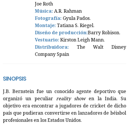
Joe Roth
Música:
A.R. Rahman
Fotografía:
Gyula Pados.
Montaje:
Tatiana S. Riegel.
Diseño de producción:
Barry Robison.
Vestuario:
Kirston Leigh Mann.
Distribuidora:
The Walt Disney
Company Spain
SINOPSIS
J.B. Bernstein fue un conocido agente deportivo que
organizó un peculiar
reality show
en la India. Su
objetivo era encontrar a jugadores de cricket de dicho
país que pudieran convertirse en lanzadores de béisbol
profesionales en los Estados Unidos.