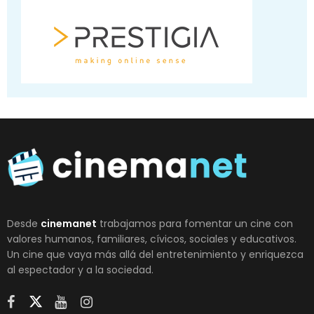
Desde
cinemanet
trabajamos para fomentar un cine con
valores humanos, familiares, cívicos, sociales y educativos.
Un cine que vaya más allá del entretenimiento y enriquezca
al espectador y a la sociedad.