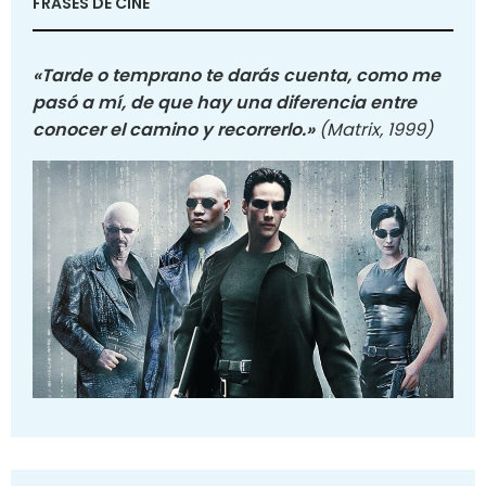
FRASES DE CINE
«Tarde o temprano te darás cuenta, como me
pasó a mí, de que hay una diferencia entre
conocer el camino y recorrerlo.»
(Matrix, 1999)