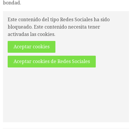
bondad.
Este contenido del tipo Redes Sociales ha sido
bloqueado. Este contenido necesita tener
activadas las cookies.
Aceptar cookies
Aceptar cookies de Redes Sociales