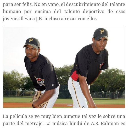
para ser feliz. No en vano, el descubrimiento del talante
humano por encima del talento deportivo de esos
jóvenes lleva a J.B. incluso a rezar con ellos.
La película se ve muy bien aunque tal vez le sobre una
parte del metraje. La música hindú de A.R. Rahman es