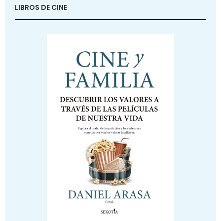
LIBROS DE CINE