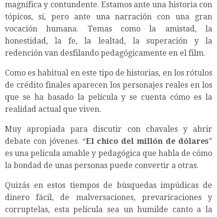
magnífica y contundente. Estamos ante una historia con
tópicos, sí, pero ante una narración con una gran
vocación humana. Temas como la amistad, la
honestidad, la fe, la lealtad, la superación y la
redención van desfilando pedagógicamente en el film.
Como es habitual en este tipo de historias, en los rótulos
de crédito finales aparecen los personajes reales en los
que se ha basado la película y se cuenta cómo es la
realidad actual que viven.
Muy apropiada para discutir con chavales y abrir
debate con jóvenes. “
El chico del millón de dólares
”
es una película amable y pedagógica que habla de cómo
la bondad de unas personas puede convertir a otras.
Quizás en estos tiempos de búsquedas impúdicas de
dinero fácil, de malversaciones, prevaricaciones y
corruptelas, esta película sea un humilde canto a la