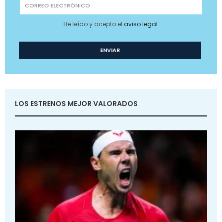
He leído y acepto el
aviso legal
.
LOS ESTRENOS MEJOR VALORADOS