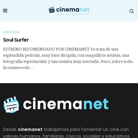
CRÍTICAS
Soul Surfer
ESTRENO RECOMENDADO POR CINEMANET Se trata de una
espléndida película, muy bien dirigida, con magníficos artistas, una
fotografía espectacular y una música muy acertada. Pero, sobre todo,
la conmovedo…
Desde
cinemanet
trabajamos para fomentar un cine con
valores humanos, familiares, cívicos, sociales y educativos.