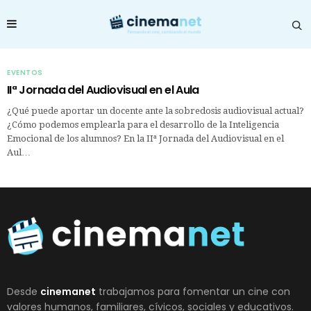
EVENTOS
IIª Jornada del Audiovisual en el Aula
¿Qué puede aportar un docente ante la sobredosis audiovisual actual?
¿Cómo podemos emplearla para el desarrollo de la Inteligencia
Emocional de los alumnos? En la IIª Jornada del Audiovisual en el
Aul…
Desde
cinemanet
trabajamos para fomentar un cine con
valores humanos, familiares, cívicos, sociales y educativos.