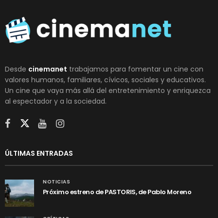
Desde
cinemanet
trabajamos para fomentar un cine con
valores humanos, familiares, cívicos, sociales y educativos.
Un cine que vaya más allá del entretenimiento y enriquezca
al espectador y a la sociedad.
ÚLTIMAS ENTRADAS
NOTICIAS
Próximo estreno de PASTORIS, de Pablo Moreno