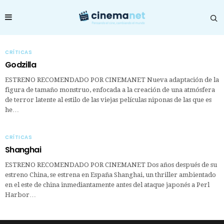
CRÍTICAS
Godzilla
ESTRENO RECOMENDADO POR CINEMANET Nueva adaptación de la
figura de tamaño monstruo, enfocada a la creación de una atmósfera
de terror latente al estilo de las viejas películas niponas de las que es
he…
CRÍTICAS
Shanghai
ESTRENO RECOMENDADO POR CINEMANET Dos años después de su
estreno China, se estrena en España Shanghai, un thriller ambientado
en el este de china inmediantamente antes del ataque japonés a Perl
Harbor…