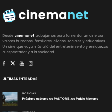
Desde
cinemanet
trabajamos para fomentar un cine con
valores humanos, familiares, cívicos, sociales y educativos.
Un cine que vaya más allá del entretenimiento y enriquezca
al espectador y a la sociedad.
ÚLTIMAS ENTRADAS
NOTICIAS
Próximo estreno de PASTORIS, de Pablo Moreno