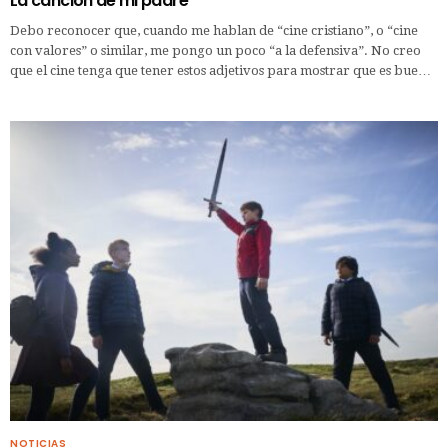
La canción de mi padre
Debo reconocer que, cuando me hablan de “cine cristiano”, o “cine
con valores” o similar, me pongo un poco “a la defensiva”. No creo
que el cine tenga que tener estos adjetivos para mostrar que es bue…
NOTICIAS