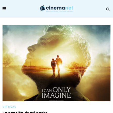
CRÍTICAS