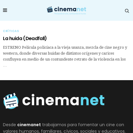
CRÍTICAS
La huida (Deadfall)
ESTRENO Película policíaca a la vieja usanza, mezcla de cine negro y
western, donde diversas huidas de distintos orígenes y carices
confluyen en medio de un contundente retrato de la violencia en los
…
Desde
cinemanet
trabajamos para fomentar un cine con
valores humanos, familiares, cívicos, sociales y educativos.