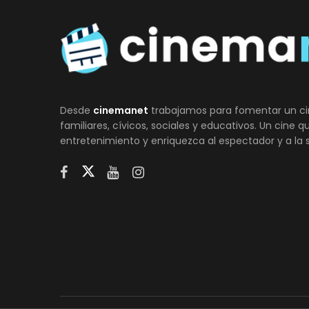
Desde
cinemanet
trabajamos para fomentar un ci
familiares, cívicos, sociales y educativos. Un cine 
entretenimiento y enriquezca al espectador y a la 