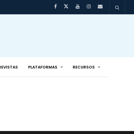
REVISTAS
PLATAFORMAS
RECURSOS