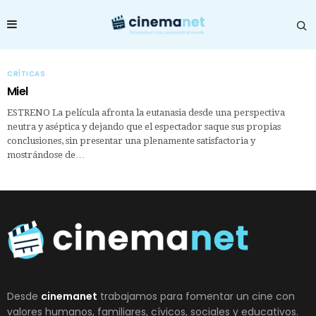
CRÍTICAS
Miel
ESTRENO La película afronta la eutanasia desde una perspectiva
neutra y aséptica y dejando que el espectador saque sus propias
conclusiones, sin presentar una plenamente satisfactoria y
mostrándose de…
Desde
cinemanet
trabajamos para fomentar un cine con
valores humanos, familiares, cívicos, sociales y educativos.