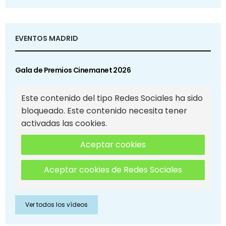
EVENTOS MADRID
Gala de Premios Cinemanet 2026
Este contenido del tipo Redes Sociales ha sido
bloqueado. Este contenido necesita tener
activadas las cookies.
Aceptar cookies
Aceptar cookies de Redes Sociales
Ver todos los vídeos