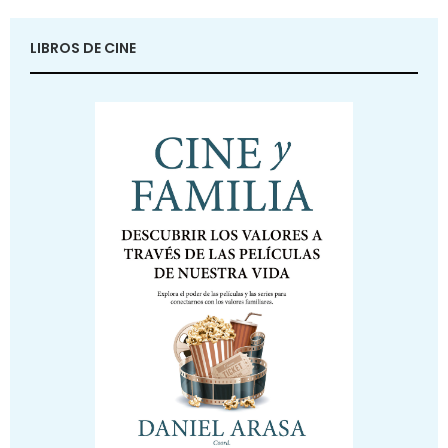
LIBROS DE CINE