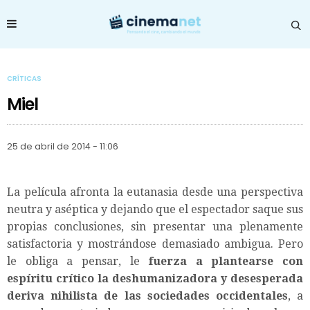
CRÍTICAS
Miel
25 de abril de 2014 - 11:06
La película afronta la eutanasia desde una perspectiva
neutra y aséptica y dejando que el espectador saque sus
propias conclusiones, sin presentar una plenamente
satisfactoria y mostrándose demasiado ambigua. Pero
le obliga a pensar, le
fuerza a plantearse con
espíritu crítico la deshumanizadora y desesperada
deriva nihilista de las sociedades occidentales
, a