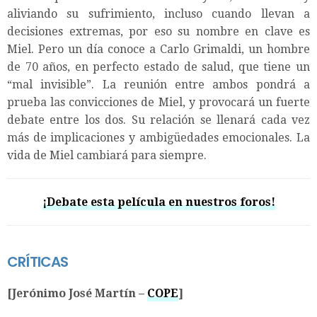
aliviando su sufrimiento, incluso cuando llevan a
decisiones extremas, por eso su nombre en clave es
Miel. Pero un día conoce a Carlo Grimaldi, un hombre
de 70 años, en perfecto estado de salud, que tiene un
“mal invisible”. La reunión entre ambos pondrá a
prueba las convicciones de Miel, y provocará un fuerte
debate entre los dos. Su relación se llenará cada vez
más de implicaciones y ambigüedades emocionales. La
vida de Miel cambiará para siempre.
¡Debate esta película en nuestros foros!
CRÍTICAS
[Jerónimo José Martín –
COPE
]