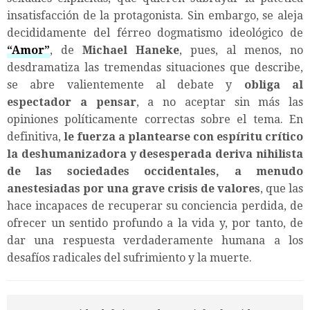
insatisfacción de la protagonista. Sin embargo, se aleja
decididamente del férreo dogmatismo ideológico de
“
Amor
”
, de
Michael Haneke
, pues, al menos, no
desdramatiza las tremendas situaciones que describe,
se abre valientemente al debate y
obliga al
espectador a pensar
, a no aceptar sin más las
opiniones políticamente correctas sobre el tema. En
definitiva,
le fuerza a plantearse con espíritu crítico
la deshumanizadora y desesperada deriva nihilista
de las sociedades occidentales, a menudo
anestesiadas por una grave crisis de valores
, que las
hace incapaces de recuperar su conciencia perdida, de
ofrecer un sentido profundo a la vida y, por tanto, de
dar una respuesta verdaderamente humana a los
desafíos radicales del sufrimiento y la muerte.