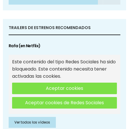
TRAILERS DE ESTRENOS RECOMENDADOS
Rafa (en Netflix)
Este contenido del tipo Redes Sociales ha sido
bloqueado. Este contenido necesita tener
activadas las cookies.
Aceptar cookies
Aceptar cookies de Redes Sociales
Ver todos los vídeos