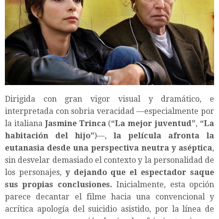
Dirigida con gran vigor visual y dramático, e
interpretada con sobria veracidad —especialmente por
la italiana
Jasmine Trinca
(
“
La mejor juventud
”
,
“
La
habitación del hijo
”
)—,
la película afronta la
eutanasia desde una perspectiva neutra y aséptica
,
sin desvelar demasiado el contexto y la personalidad de
los personajes,
y dejando que el espectador saque
sus propias conclusiones.
Inicialmente, esta opción
parece decantar el filme hacia una convencional y
acrítica apología del suicidio asistido, por la línea de