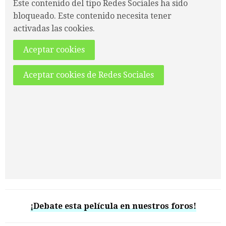
Este contenido del tipo Redes Sociales ha sido
bloqueado. Este contenido necesita tener
activadas las cookies.
Aceptar cookies
Aceptar cookies de Redes Sociales
¡Debate esta película en nuestros foros!