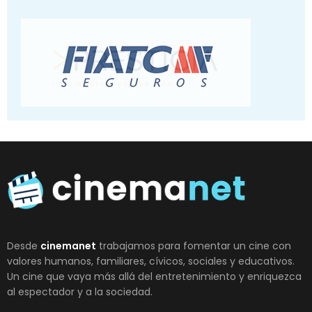
Desde
cinemanet
trabajamos para fomentar un cine con
valores humanos, familiares, cívicos, sociales y educativos.
Un cine que vaya más allá del entretenimiento y enriquezca
al espectador y a la sociedad.