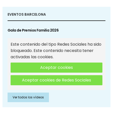
EVENTOS BARCELONA
Gala de Premios Familia 2026
Este contenido del tipo Redes Sociales ha sido
bloqueado. Este contenido necesita tener
activadas las cookies.
Aceptar cookies
Aceptar cookies de Redes Sociales
Ver todos los vídeos