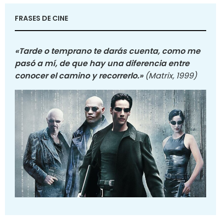
FRASES DE CINE
«Tarde o temprano te darás cuenta, como me
pasó a mí, de que hay una diferencia entre
conocer el camino y recorrerlo.»
(Matrix, 1999)