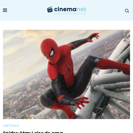
CRÍTICAS