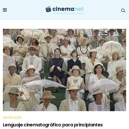
ARTÍCULOS
Lenguaje cinematográfico para principiantes