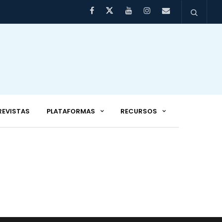
REVISTAS
PLATAFORMAS
RECURSOS