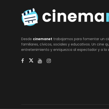
Desde
cinemanet
trabajamos para fomentar un ci
familiares, cívicos, sociales y educativos. Un cine 
entretenimiento y enriquezca al espectador y a la 