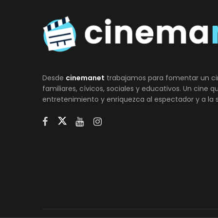
Desde
cinemanet
trabajamos para fomentar un ci
familiares, cívicos, sociales y educativos. Un cine 
entretenimiento y enriquezca al espectador y a la 