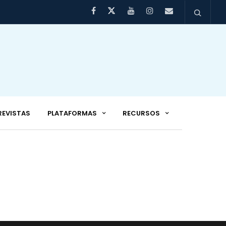
REVISTAS
PLATAFORMAS
RECURSOS