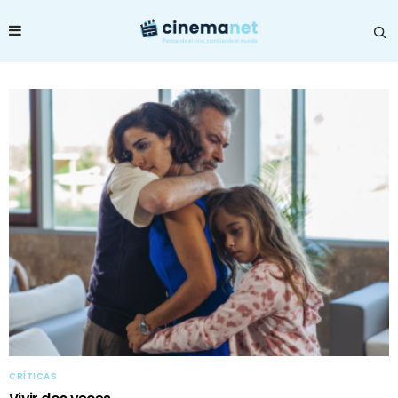
CRÍTICAS