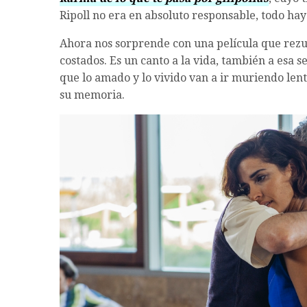
Ripoll no era en absoluto responsable, todo hay
Ahora nos sorprende con una película que rez
costados. Es un canto a la vida, también a esa
que lo amado y lo vivido van a ir muriendo le
su memoria.