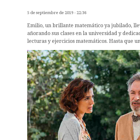
5 de septiembre de 2019 - 22:36
Emilio, un brillante matemático ya jubilado, l
añorando sus clases en la universidad y dedica
lecturas y ejercicios matemáticos. Hasta que un