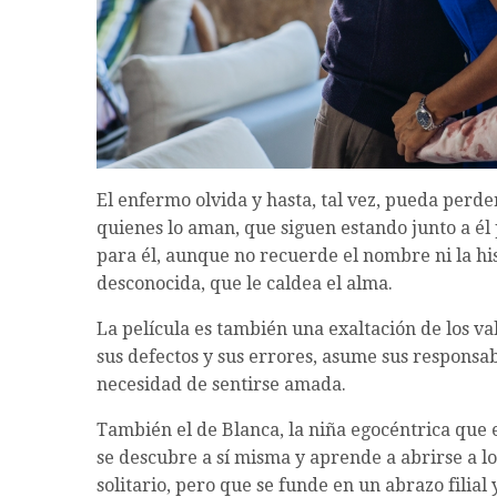
El enfermo olvida y hasta, tal vez, pueda perde
quienes lo aman, que siguen estando junto a él 
para él, aunque no recuerde el nombre ni la hi
desconocida, que le caldea el alma.
La película es también una exaltación de los val
sus defectos y sus errores, asume sus responsab
necesidad de sentirse amada.
También el de Blanca, la niña egocéntrica que 
se descubre a sí misma y aprende a abrirse a lo
solitario, pero que se funde en un abrazo filial