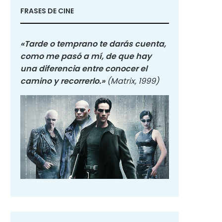
FRASES DE CINE
«Tarde o temprano te darás cuenta,
como me pasó a mí, de que hay
una diferencia entre conocer el
camino y recorrerlo.»
(Matrix, 1999)