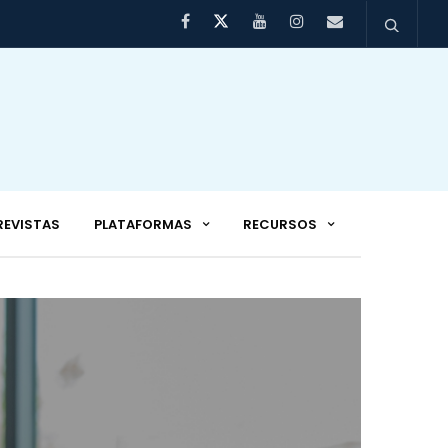
REVISTAS
PLATAFORMAS
RECURSOS