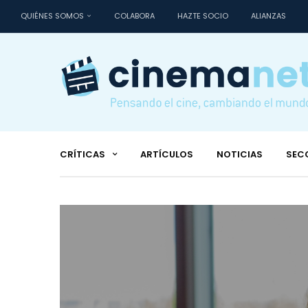
QUIÉNES SOMOS
COLABORA
HAZTE SOCIO
ALIANZAS
CRÍTICAS
ARTÍCULOS
NOTICIAS
SEC