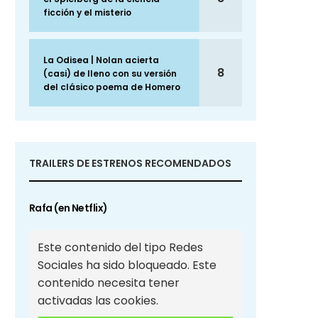
ficción y el misterio
La Odisea | Nolan acierta
8
(casi) de lleno con su versión
del clásico poema de Homero
TRAILERS DE ESTRENOS RECOMENDADOS
Rafa (en Netflix)
Este contenido del tipo Redes
Sociales ha sido bloqueado. Este
contenido necesita tener
activadas las cookies.