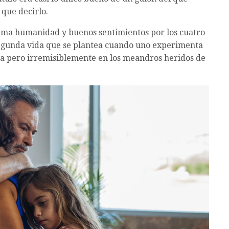
 que decirlo.
uma humanidad y buenos sentimientos por los cuatro
 segunda vida que se plantea cuando uno experimenta
nta pero irremisiblemente en los meandros heridos de