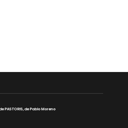
de PASTORIS, de Pablo Moreno