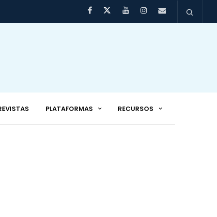
REVISTAS
PLATAFORMAS
RECURSOS