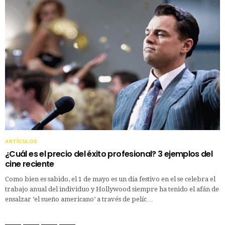
ARTÍCULOS
¿Cuál es el precio del éxito profesional? 3 ejemplos del
cine reciente
Como bien es sabido, el 1 de mayo es un día festivo en el se celebra el
trabajo anual del individuo y Hollywood siempre ha tenido el afán de
ensalzar ‘el sueño americano’ a través de pelíc…