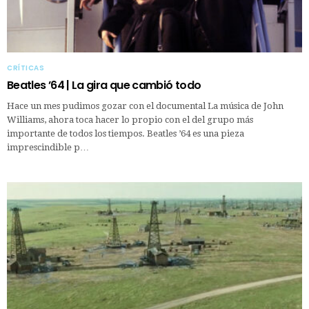
CRÍTICAS
Beatles ’64 | La gira que cambió todo
Hace un mes pudimos gozar con el documental La música de John
Williams, ahora toca hacer lo propio con el del grupo más
importante de todos los tiempos. Beatles ’64 es una pieza
imprescindible p…