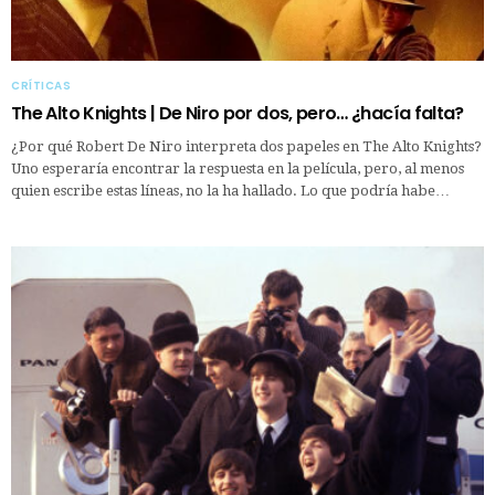
CRÍTICAS
The Alto Knights | De Niro por dos, pero… ¿hacía falta?
¿Por qué Robert De Niro interpreta dos papeles en The Alto Knights?
Uno esperaría encontrar la respuesta en la película, pero, al menos
quien escribe estas líneas, no la ha hallado. Lo que podría habe…