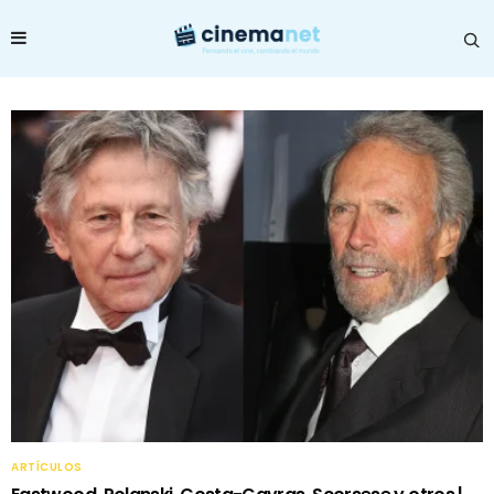
ARTÍCULOS