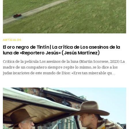
ARTÍCULOS
El oro negro de Tintín | La crítica de Los asesinos de la
luna de «Reportero Jesús» (Jesús Martínez)
Crítica de la película Los asesinos de la luna (Martin Scorsese, 2023) La
madre de un compañero siempre repite lo mismo, se lo dice a los
judas iscariotes de este mundo de Dios: «Eres tan miserable qu…