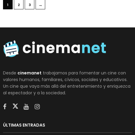
→
1
2
3
Desde
cinemanet
trabajamos para fomentar un cine con
valores humanos, familiares, cívicos, sociales y educativos.
Un cine que vaya más allá del entretenimiento y enriquezca
al espectador y a la sociedad.
ÚLTIMAS ENTRADAS