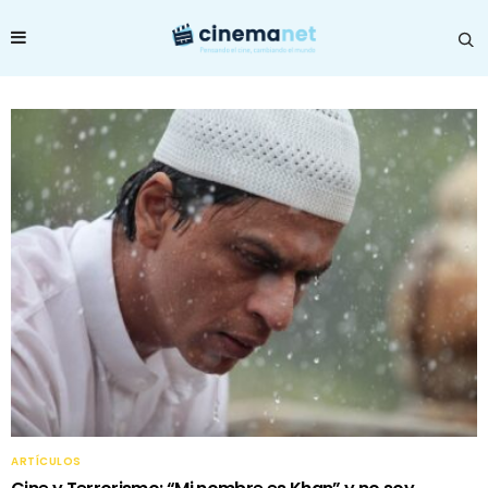
ARTÍCULOS