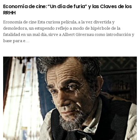
Economía de cine: “Un día de furia” y las Claves de los
RRHH
Economía de cine Esta curiosa película, a la vez divertida y
demoledora, un estupendo reflejo a modo de hipérbole de la
fatalidad en un mal día, sirve a Albert Givernau como introducción y
base para e…