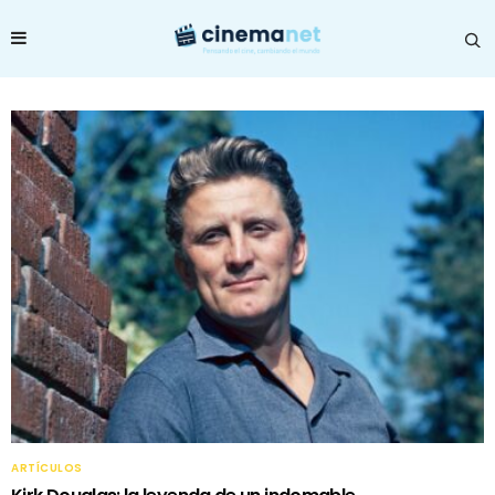
ARTÍCULOS