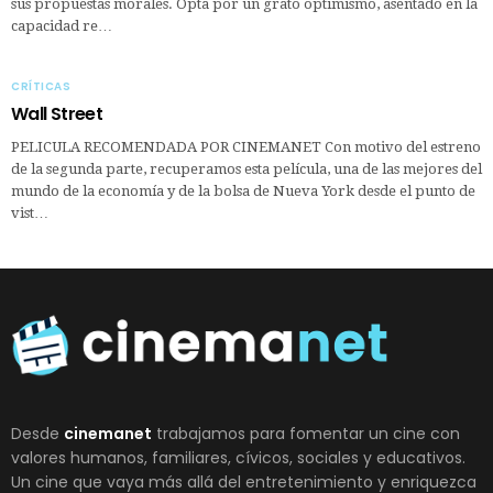
sus propuestas morales. Opta por un grato optimismo, asentado en la
capacidad re…
CRÍTICAS
Wall Street
PELICULA RECOMENDADA POR CINEMANET Con motivo del estreno
de la segunda parte, recuperamos esta película, una de las mejores del
mundo de la economía y de la bolsa de Nueva York desde el punto de
vist…
Desde
cinemanet
trabajamos para fomentar un cine con
valores humanos, familiares, cívicos, sociales y educativos.
Un cine que vaya más allá del entretenimiento y enriquezca